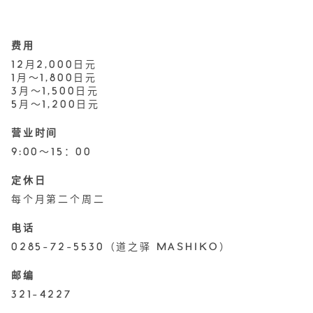
费用
12月2,000日元
1月～1,800日元
3月～1,500日元
5月～1,200日元
营业时间
9:00～15：00
定休日
每个月第二个周二
电话
0285-72-5530（道之驿 MASHIKO）
邮编
321-4227