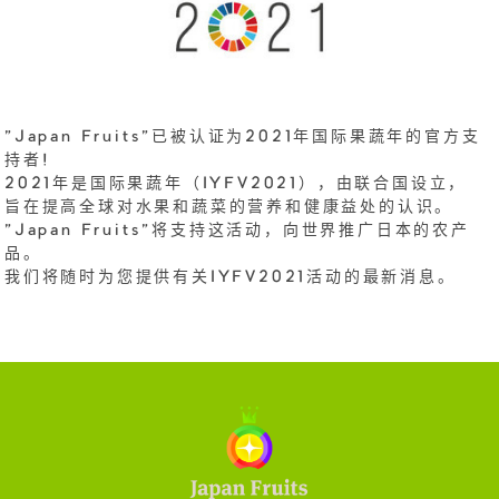
"Japan Fruits"已被认证为2021年国际果蔬年的官方支
持者!
2021年是国际果蔬年（IYFV2021），由联合国设立，
旨在提高全球对水果和蔬菜的营养和健康益处的认识。
"Japan Fruits"将支持这活动，向世界推广日本的农产
品。
我们将随时为您提供有关IYFV2021活动的最新消息。