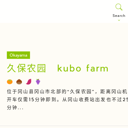
Search
Okayama
久保农园 kubo farm
位于冈山县冈山市北部的“久保农园”，距离冈山
开车仅需15分钟即到。从冈山收费站出发也不过2
分钟...