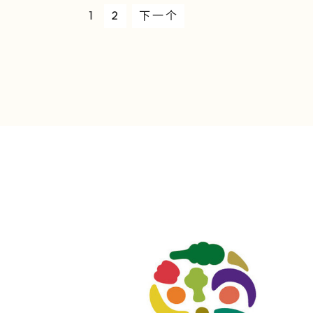
1
2
下一个