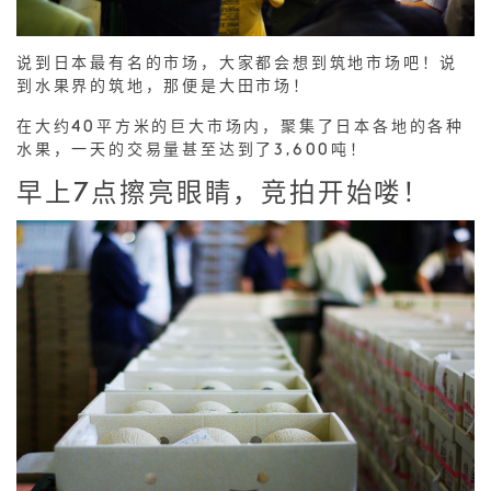
说到日本最有名的市场，大家都会想到筑地市场吧！说
到水果界的筑地，那便是大田市场！
在大约40平方米的巨大市场内，聚集了日本各地的各种
水果，一天的交易量甚至达到了3,600吨！
早上7点擦亮眼睛，竞拍开始喽！