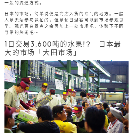
一般的流通方式。
日本的市场，简单说便是商店入货的专门的地方。一般
人是无法参与竞拍的，但是访日游客可以到市场参观见
学。观光著名景点之余再加上一处市场吧，体验下不同
寻常的热闹吧～
1日交易3,600吨的水果!? 日本最
大的市场「大田市场」