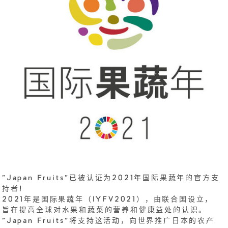
"Japan Fruits"已被认证为2021年国际果蔬年的官方支
持者!
2021年是国际果蔬年（IYFV2021），由联合国设立，
旨在提高全球对水果和蔬菜的营养和健康益处的认识。
"Japan Fruits"将支持这活动，向世界推广日本的农产