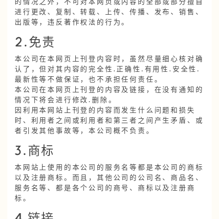
的情况之外，不可对本网页或内容的全部或部分擅自
进行更改、复制、转载、上传、传播、发布、销售、
出版等，违反著作权法的行为。
2.免责
本公司在本网页上刊登内容时，虽然尽量细心核对确
认了，但对其内容的完全性·正确性·有用性·安全性·
最新性等不做保证，也不承担任何责任。
本公司在本网页上刊登的内容及链接，在没有通知的
情况下将会进行修改·删除。
因利用本网站上刊登的内容而发生什么问题和损失
时、利用者之间或利用者和第三者之间产生矛盾、或
者引发其他事故等，本公司概不负责。
3.商标
本网站上使用的本公司的服务名等都是本公司的商标
以及注册商标。而且，其他公司的公司名、商品名、
服务名等、都是各个公司的商号、商标以及注册商
标。