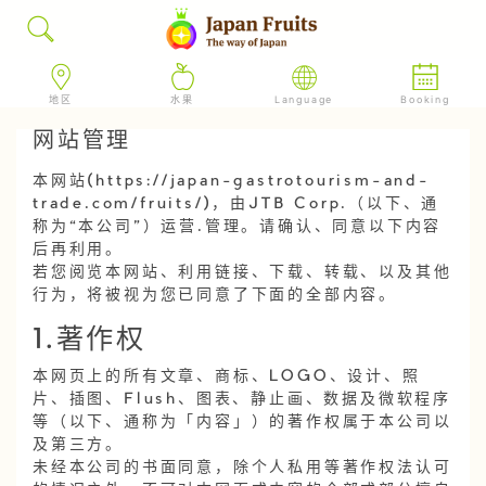
地区
水果
Language
Booking
网站管理
本网站(https://japan-gastrotourism-and-
trade.com/fruits/)，由JTB Corp.（以下、通
称为“本公司”）运营·管理。请确认、同意以下内容
后再利用。
若您阅览本网站、利用链接、下载、转载、以及其他
行为，将被视为您已同意了下面的全部内容。
1.著作权
本网页上的所有文章、商标、LOGO、设计、照
片、插图、Flush、图表、静止画、数据及微软程序
等（以下、通称为「内容」）的著作权属于本公司以
及第三方。
未经本公司的书面同意，除个人私用等著作权法认可