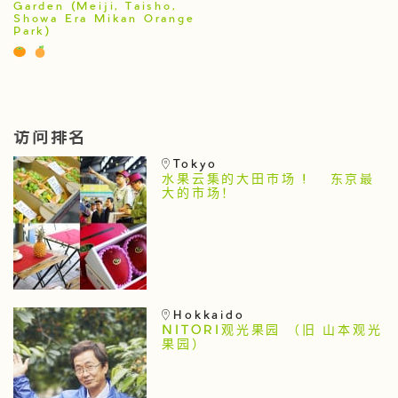
Garden (Meiji, Taisho,
Showa Era Mikan Orange
Park)
访问排名
Tokyo
水果云集的大田市场 ! 东京最
大的市场！
Hokkaido
NITORI观光果园 （旧 山本观光
果园）