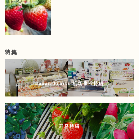
特集
Japan Fruits 机场事业特辑
群马特辑