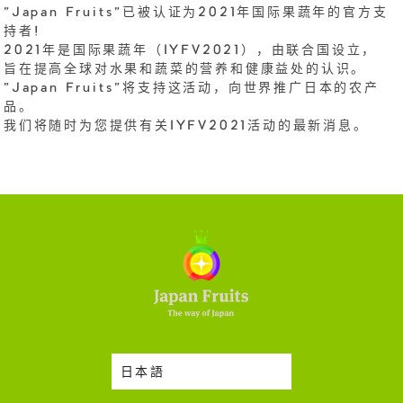
"Japan Fruits"已被认证为2021年国际果蔬年的官方支
持者!
2021年是国际果蔬年（IYFV2021），由联合国设立，
旨在提高全球对水果和蔬菜的营养和健康益处的认识。
"Japan Fruits"将支持这活动，向世界推广日本的农产
品。
我们将随时为您提供有关IYFV2021活动的最新消息。
日本語
时令蔬果收成表