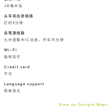
JR植木站
从车站出发线路
打的5分钟
自驾游线路
九州道植木IC出发，开车15分钟
Wi-Fi
咖啡店可
Credit card
不可
Language support
简单英文
View on Google Maps