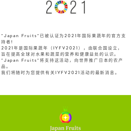
"Japan Fruits"已被认证为2021年国际果蔬年的官方支
持者!
2021年是国际果蔬年（IYFV2021），由联合国设立，
旨在提高全球对水果和蔬菜的营养和健康益处的认识。
"Japan Fruits"将支持这活动，向世界推广日本的农产
品。
我们将随时为您提供有关IYFV2021活动的最新消息。