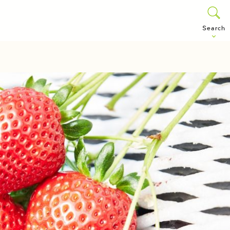
Search