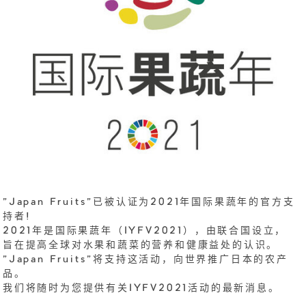
"Japan Fruits"已被认证为2021年国际果蔬年的官方支
持者!
2021年是国际果蔬年（IYFV2021），由联合国设立，
旨在提高全球对水果和蔬菜的营养和健康益处的认识。
"Japan Fruits"将支持这活动，向世界推广日本的农产
品。
我们将随时为您提供有关IYFV2021活动的最新消息。