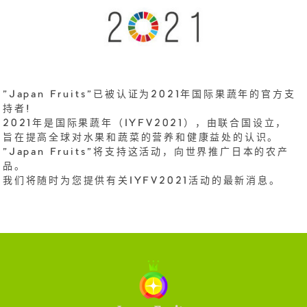
"Japan Fruits"已被认证为2021年国际果蔬年的官方支
持者!
2021年是国际果蔬年（IYFV2021），由联合国设立，
旨在提高全球对水果和蔬菜的营养和健康益处的认识。
"Japan Fruits"将支持这活动，向世界推广日本的农产
品。
我们将随时为您提供有关IYFV2021活动的最新消息。