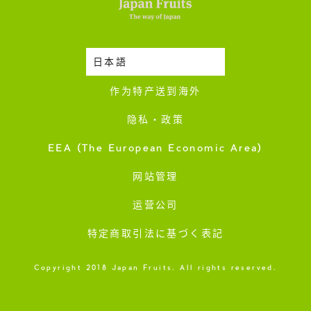
日本語
时令蔬果收成表
作为特产送到海外
隐私・政策
EEA (The European Economic Area)
网站管理
运营公司
特定商取引法に基づく表記
Copyright 2018 Japan Fruits. All rights reserved.