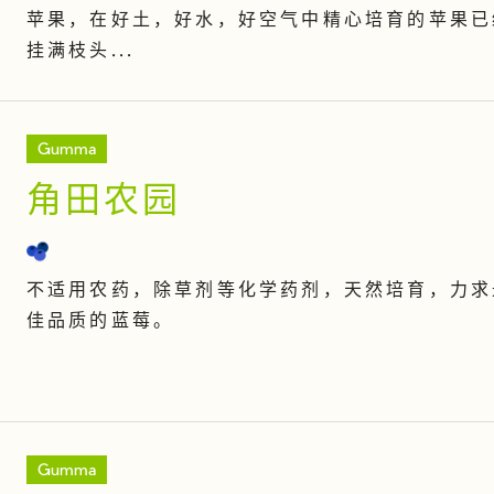
苹果，在好土，好水，好空气中精心培育的苹果已
挂满枝头...
Gumma
角田农园
不适用农药，除草剂等化学药剂，天然培育，力求
佳品质的蓝莓。
Gumma