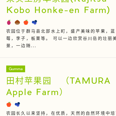
Kobo Honke-en Farm)
农园位于群马县北部水上町，盛产美味的苹果，蓝
莓，李子，板栗等。 可以一边欣赏谷川岳的壮丽
景，一边随...
Gumma
田村苹果园 （TAMURA
Apple Farm）
农园长久以来坚持，在优质，天然的自然环境中培