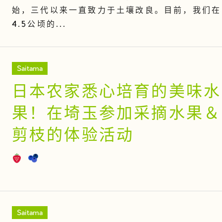
始，三代以来一直致力于土壤改良。目前，我们在
4.5公顷的...
Saitama
日本农家悉心培育的美味水
果！在埼玉参加采摘水果＆
剪枝的体验活动
Saitama