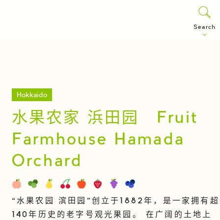
Search
Hokkaido
水果农家 浜田园 Fruit
Farmhouse Hamada
Orchard
“水果农园 滨田园”创立于1882年，是一家拥有
140年历史的老字号观光果园。 在广阔的土地上