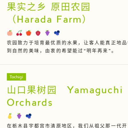
果实之乡 原田农园
（Harada Farm）
农园致力于培育最优质的水果，让客人能真正地品
到自然的美味，由衷的希望能过“明年再来”。
Tochigi
山口果树园 Yamaguchi
Orchards
在栃木县宇都宫市清原地区，我们从祖父那一代开