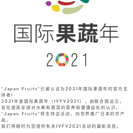
"Japan Fruits"已被认证为2021年国际果蔬年的官方支
持者!
2021年是国际果蔬年（IYFV2021），由联合国设立，
旨在提高全球对水果和蔬菜的营养和健康益处的认识。
"Japan Fruits"将支持这活动，向世界推广日本的农产
品。
我们将随时为您提供有关IYFV2021活动的最新消息。