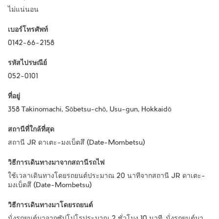
ไม่แน่นอน
เบอร์โทรศัพท์
0142-66-2158
รหัสไปรษณีย์
052-0101
ที่อยู่
358 Takinomachi, Sōbetsu-chō, Usu-gun, Hokkaidō
สถานีที่ใกล้ที่สุด
สถานี JR ดาเตะ-มงเบ็ตสึ (Date-Mombetsu)
วิธีการเดินทางมาจากสถานีรถไฟ
ใช้เวลาเดินทางโดยรถยนต์ประมาณ 20 นาทีจากสถานี JR ดาเตะ-
มงเบ็ตสึ (Date-Mombetsu)
วิธีการเดินทางมาโดยรถยนต์
นั่งรถยนต์มาจากซัปโปโรประมาณ 2 ชั่วโมง 10 นาที, นั่งรถยนต์มา