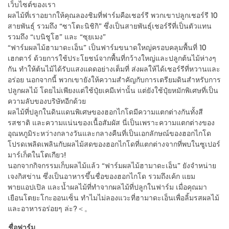
เว็บไซต์ของเรา
ผลไม้ที่เราอยากให้คุณลองชิมที่ฟาร์มคือเชอร์รี พวกเขาปลูกเชอร์รี 10
สายพันธุ์ รวมถึง “ซาโตะนิชิกิ” ซึ่งเป็นสายพันธุ์เชอร์รีที่เป็นตัวแทน
รวมถึง “เบนิชูโฮ” และ “ซุยเมง”
“ฟาร์มผลไม้ฮามาดะเอ็น” เป็นฟาร์มขนาดใหญ่ครอบคลุมพื้นที่ 10
เฮกตาร์ ด้วยการใช้ประโยชน์จากพื้นที่กว้างใหญ่และปลูกต้นไม้ห่างๆ
กัน ทำให้ต้นไม้ได้รับแสงแดดอย่างเต็มที่ ส่งผลให้ได้เชอร์รีที่หวานและ
อร่อย นอกจากนี้ พวกเขายังให้ความสำคัญกับการเตรียมดินสำหรับการ
ปลูกผลไม้ โดยไม่เพียงแต่ใช้ปุ๋ยเคมีเท่านั้น แต่ยังใช้ปุ๋ยหมักพิเศษที่เป็น
ความลับของบริษัทอีกด้วย
ผลไม้ที่ปลูกในดินแดนพิเศษของฮอกไกโดมีความแตกต่างกันทั้งสี
รสชาติ และความแน่นของเนื้อสัมผัส นี่เป็นเพราะความแตกต่างของ
อุณหภูมิระหว่างกลางวันและกลางคืนที่เป็นเอกลักษณ์ของฮอกไกโด
โปรดเพลิดเพลินกับผลไม้สดของฮอกไกโดที่แตกต่างจากที่พบในซูเปอร์
มาร์เก็ตในโตเกียว!
นอกจากกิจกรรมเก็บผลไม้แล้ว “ฟาร์มผลไม้ฮามาดะเอ็น” ยังจำหน่าย
เจงกิสข่าน ซึ่งเป็นอาหารขึ้นชื่อของฮอกไกโด รวมถึงเค้ก แยม
พายแอปเปิล และน้ำผลไม้ที่ทำจากผลไม้ที่ปลูกในฟาร์ม เมื่อคุณมา
เยือนโตยะโกะออนเซ็น ทำไมไม่ลองแวะที่ฮามาดะเอ็นเพื่อลิ้มรสผลไม้
และอาหารอร่อยๆ ล่ะ?＜。
ชื่อฟาร์ม