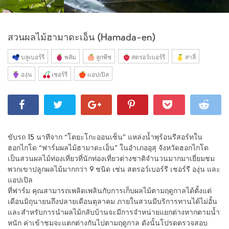
สวนผลไม้ฮามาดะเอ็น (Hamada-en)
บลูเบอร์รี
พลัม
ลูกพีช
สตรอว์เบอร์รี
สาลี่
องุ่น
เชอร์รี
แอปเปิล
ขับรถ 15 นาทีจาก “โตยะโกะออนเซ็น” แหล่งน้ำพุร้อนรีสอร์ทใน
ฮอกไกโด “ฟาร์มผลไม้ฮามาดะเอ็น” ในอำเภออุสุ จังหวัดฮอกไกโด
เป็นสวนผลไม้ท่องเที่ยวที่นักท่องเที่ยวต่างชาติจำนวนมากมาเยี่ยมชม
พวกเขาปลูกผลไม้มากกว่า 9 ชนิด เช่น สตรอว์เบอร์รี เชอร์รี องุ่น และ
แอปเปิล
ที่ฟาร์ม คุณสามารถเพลิดเพลินกับการเก็บผลไม้ตามฤดูกาลได้ตั้งแต่
เดือนมิถุนายนถึงปลายเดือนตุลาคม ภายในสวนมีบริการทานได้ไม่อั้น
และสำหรับการนำผลไม้กลับบ้านจะมีการจำหน่ายแยกต่างหากตามน้ำ
หนัก ค่าเข้าชมจะแตกต่างกันไปตามฤดูกาล ดังนั้นโปรดตรวจสอบ