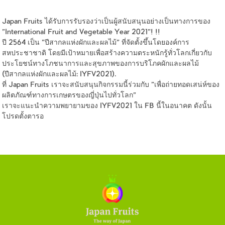
Japan Fruits ได้รับการรับรองว่าเป็นผู้สนับสนุนอย่างเป็นทางการของ
"International Fruit and Vegetable Year 2021"! !!
ปี 2564 เป็น "ปีสากลแห่งผักและผลไม้" ที่จัดตั้งขึ้นโดยองค์การ
สหประชาชาติ โดยมีเป้าหมายเพื่อสร้างความตระหนักรู้ทั่วโลกเกี่ยวกับ
ประโยชน์ทางโภชนาการและสุขภาพของการบริโภคผักและผลไม้
(ปีสากลแห่งผักและผลไม้: IYFV2021).
ที่ Japan Fruits เราจะสนับสนุนกิจกรรมนี้ร่วมกับ "เพื่อถ่ายทอดเสน่ห์ของ
ผลิตภัณฑ์ทางการเกษตรของญี่ปุ่นไปทั่วโลก"
เราจะแนะนำความพยายามของ IYFV2021 ใน FB นี้ในอนาคต ดังนั้น
โปรดตั้งตารอ