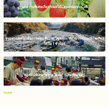
บทความพิเศษเกี่ยวกับผลไม้แสนอร่อยของไอจิ
รวมสวนผลไม้เพื่อการท่องเที่ยว in ไซตามะ ที่สามารถไปจากโตเกียว
ได้ใน 1 ชั่วโมง
คอลัมน์พิเศษ “ตลาดโอตะ” (Ota Market)
more