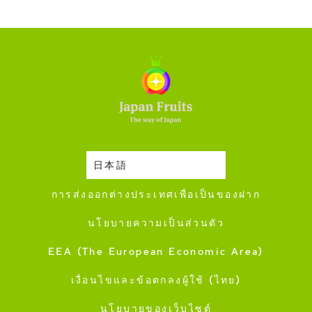
日本語
ปฎิทินการเก็บเกี่ยว
การส่งออกต่างประเทศเพื่อเป็นของฝาก
นโยบายความเป็นส่วนตัว
EEA (The European Economic Area)
เงื่อนไขและข้อตกลงผู้ใช้ (ไทย)
นโยบายของเว็บไซต์