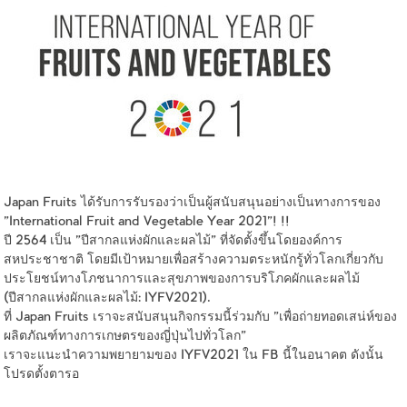
Japan Fruits ได้รับการรับรองว่าเป็นผู้สนับสนุนอย่างเป็นทางการของ
"International Fruit and Vegetable Year 2021"! !!
ปี 2564 เป็น "ปีสากลแห่งผักและผลไม้" ที่จัดตั้งขึ้นโดยองค์การ
สหประชาชาติ โดยมีเป้าหมายเพื่อสร้างความตระหนักรู้ทั่วโลกเกี่ยวกับ
ประโยชน์ทางโภชนาการและสุขภาพของการบริโภคผักและผลไม้
(ปีสากลแห่งผักและผลไม้: IYFV2021).
ที่ Japan Fruits เราจะสนับสนุนกิจกรรมนี้ร่วมกับ "เพื่อถ่ายทอดเสน่ห์ของ
ผลิตภัณฑ์ทางการเกษตรของญี่ปุ่นไปทั่วโลก"
เราจะแนะนำความพยายามของ IYFV2021 ใน FB นี้ในอนาคต ดังนั้น
โปรดตั้งตารอ