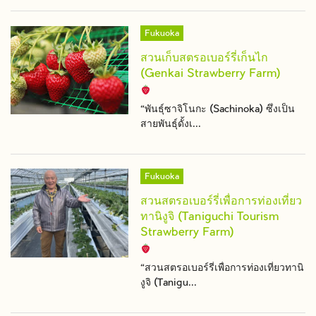
Fukuoka
สวนเก็บสตรอเบอร์รี่เก็นไก
(Genkai Strawberry Farm)
“พันธุ์ซาจิโนกะ (Sachinoka) ซึ่งเป็น
สายพันธุ์ดั้งเ...
Fukuoka
สวนสตรอเบอร์รี่เพื่อการท่องเที่ยว
ทานิงูจิ (Taniguchi Tourism
Strawberry Farm)
“สวนสตรอเบอร์รี่เพื่อการท่องเที่ยวทานิ
งูจิ (Tanigu...