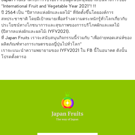
Japan Fruits ได้รับการรับรองว่าเป็นผู้สนับสนุนอย่างเป็นทางการของ
"International Fruit and Vegetable Year 2021"! !!
ปี 2564 เป็น "ปีสากลแห่งผักและผลไม้" ที่จัดตั้งขึ้นโดยองค์การ
สหประชาชาติ โดยมีเป้าหมายเพื่อสร้างความตระหนักรู้ทั่วโลกเกี่ยวกับ
ประโยชน์ทางโภชนาการและสุขภาพของการบริโภคผักและผลไม้
(ปีสากลแห่งผักและผลไม้: IYFV2021).
ที่ Japan Fruits เราจะสนับสนุนกิจกรรมนี้ร่วมกับ "เพื่อถ่ายทอดเสน่ห์ของ
ผลิตภัณฑ์ทางการเกษตรของญี่ปุ่นไปทั่วโลก"
เราจะแนะนำความพยายามของ IYFV2021 ใน FB นี้ในอนาคต ดังนั้น
โปรดตั้งตารอ