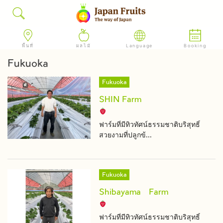
พื้นที่
ผลไม้
Language
Booking
Fukuoka
Fukuoka
SHIN Farm
ฟาร์มที่มีทิวทัศน์ธรรมชาติบริสุทธิ์
สวยงามที่ปลูกข้...
Fukuoka
Shibayama Farm
ฟาร์มที่มีทิวทัศน์ธรรมชาติบริสุทธิ์