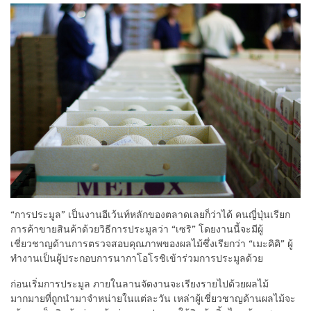
“การประมูล” เป็นงานอีเว้นท์หลักของตลาดเลยก็ว่าได้ คนญี่ปุ่นเรียก
การค้าขายสินค้าด้วยวิธีการประมูลว่า “เซริ” โดยงานนี้จะมีผู้
เชี่ยวชาญด้านการตรวจสอบคุณภาพของผลไม้ซึ่งเรียกว่า “เมะคิคิ” ผู้
ทำงานเป็นผู้ประกอบการนากาโอโรชิเข้าร่วมการประมูลด้วย
ก่อนเริ่มการประมูล ภายในลานจัดงานจะเรียงรายไปด้วยผลไม้
มากมายที่ถูกนำมาจำหน่ายในแต่ละวัน เหล่าผู้เชี่ยวชาญด้านผลไม้จะ