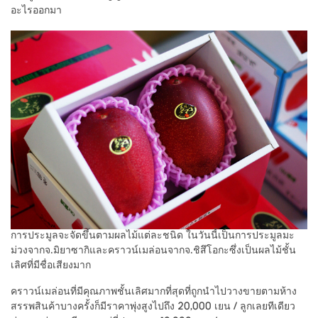
อะไรออกมา
การประมูลจะจัดขึ้นตามผลไม้แต่ละชนิด ในวันนี้เป็นการประมูลมะ
ม่วงจากจ.มิยาซากิและคราวน์เมล่อนจากจ.ชิสึโอกะซึ่งเป็นผลไม้ชั้น
เลิศที่มีชื่อเสียงมาก
คราวน์เมล่อนที่มีคุณภาพชั้นเลิศมากที่สุดที่ถูกนำไปวางขายตามห้าง
สรรพสินค้าบางครั้งก็มีราคาพุ่งสูงไปถึง 20,000 เยน / ลูกเลยทีเดียว