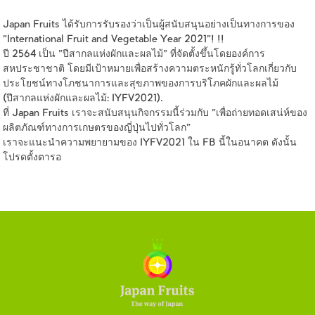
Japan Fruits ได้รับการรับรองว่าเป็นผู้สนับสนุนอย่างเป็นทางการของ
"International Fruit and Vegetable Year 2021"! !!
ปี 2564 เป็น "ปีสากลแห่งผักและผลไม้" ที่จัดตั้งขึ้นโดยองค์การ
สหประชาชาติ โดยมีเป้าหมายเพื่อสร้างความตระหนักรู้ทั่วโลกเกี่ยวกับ
ประโยชน์ทางโภชนาการและสุขภาพของการบริโภคผักและผลไม้
(ปีสากลแห่งผักและผลไม้: IYFV2021).
ที่ Japan Fruits เราจะสนับสนุนกิจกรรมนี้ร่วมกับ "เพื่อถ่ายทอดเสน่ห์ของ
ผลิตภัณฑ์ทางการเกษตรของญี่ปุ่นไปทั่วโลก"
เราจะแนะนำความพยายามของ IYFV2021 ใน FB นี้ในอนาคต ดังนั้น
โปรดตั้งตารอ