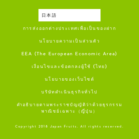
日本語
ปฎิทินการเก็บเกี่ยว
การส่งออกต่างประเทศเพื่อเป็นของฝาก
นโยบายความเป็นส่วนตัว
EEA (The European Economic Area)
เงื่อนไขและข้อตกลงผู้ใช้ (ไทย)
นโยบายของเว็บไซต์
บริษัทดำเนินธุรกิจทั่วไป
คำอธิบายตามพระราชบัญญัติว่าด้วยธุรกรรม
พาณิชย์เฉพาะ（ญี่ปุ่น）
Copyright 2018 Japan Fruits. All rights reserved.