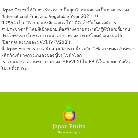
Japan Fruits ได้รับการรับรองว่าเป็นผู้สนับสนุนอย่างเป็นทางการของ
"International Fruit and Vegetable Year 2021"! !!
ปี 2564 เป็น "ปีสากลแห่งผักและผลไม้" ที่จัดตั้งขึ้นโดยองค์การ
สหประชาชาติ โดยมีเป้าหมายเพื่อสร้างความตระหนักรู้ทั่วโลกเกี่ยวกับ
ประโยชน์ทางโภชนาการและสุขภาพของการบริโภคผักและผลไม้
(ปีสากลแห่งผักและผลไม้: IYFV2021).
ที่ Japan Fruits เราจะสนับสนุนกิจกรรมนี้ร่วมกับ "เพื่อถ่ายทอดเสน่ห์ของ
ผลิตภัณฑ์ทางการเกษตรของญี่ปุ่นไปทั่วโลก"
เราจะแนะนำความพยายามของ IYFV2021 ใน FB นี้ในอนาคต ดังนั้น
โปรดตั้งตารอ