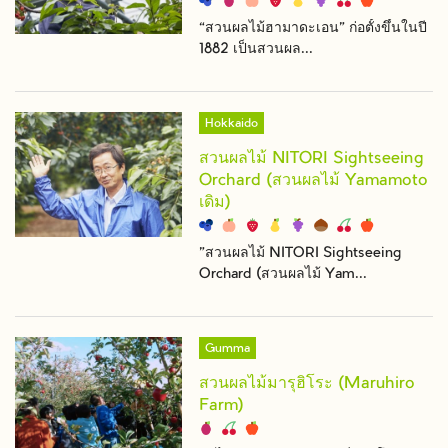
“สวนผลไม้ฮามาดะเอน” ก่อตั้งขึ้นในปี
1882 เป็นสวนผล...
Hokkaido
สวนผลไม้ NITORI Sightseeing
Orchard (สวนผลไม้ Yamamoto
เดิม)
”สวนผลไม้ NITORI Sightseeing
Orchard (สวนผลไม้ Yam...
Gumma
สวนผลไม้มารุฮิโระ (Maruhiro
Farm)