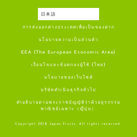
日本語
ปฎิทินการเก็บเกี่ยว
การส่งออกต่างประเทศเพื่อเป็นของฝาก
นโยบายความเป็นส่วนตัว
EEA (The European Economic Area)
เงื่อนไขและข้อตกลงผู้ใช้ (ไทย)
นโยบายของเว็บไซต์
บริษัทดำเนินธุรกิจทั่วไป
คำอธิบายตามพระราชบัญญัติว่าด้วยธุรกรรม
พาณิชย์เฉพาะ（ญี่ปุ่น）
Copyright 2018 Japan Fruits. All rights reserved.