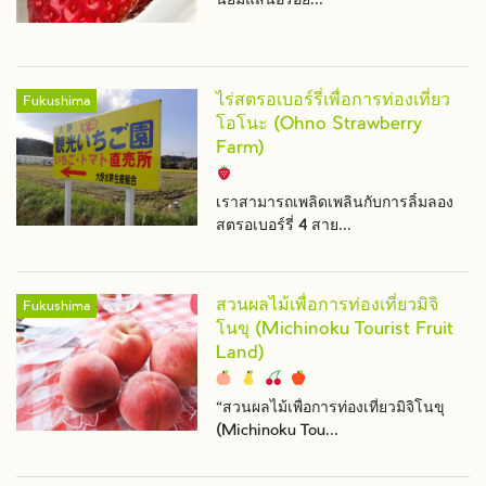
นิยมแสนอร่อย...
ไร่สตรอเบอร์รี่เพื่อการท่องเที่ยว
Fukushima
โอโนะ (Ohno Strawberry
Farm)
เราสามารถเพลิดเพลินกับการลิ้มลอง
สตรอเบอร์รี่ 4 สาย...
สวนผลไม้เพื่อการท่องเที่ยวมิจิ
Fukushima
โนขุ (Michinoku Tourist Fruit
Land)
“สวนผลไม้เพื่อการท่องเที่ยวมิจิโนขุ
(Michinoku Tou...