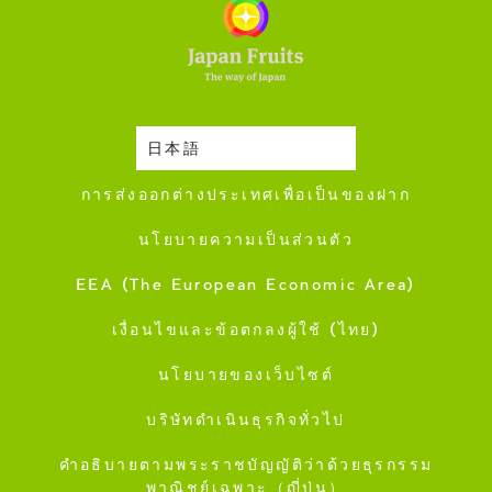
日本語
ปฎิทินการเก็บเกี่ยว
การส่งออกต่างประเทศเพื่อเป็นของฝาก
นโยบายความเป็นส่วนตัว
EEA (The European Economic Area)
เงื่อนไขและข้อตกลงผู้ใช้ (ไทย)
นโยบายของเว็บไซต์
บริษัทดำเนินธุรกิจทั่วไป
คำอธิบายตามพระราชบัญญัติว่าด้วยธุรกรรม
พาณิชย์เฉพาะ（ญี่ปุ่น）