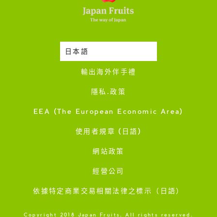
日本語
時令蔬果收成表
輸出海外伴手禮
隱私·政策
EEA (The European Economic Area)
使用者規章 (日語)
網站政策
經營公司
依據特定商業交易相關法律之標示（日語）
Copyright 2018 Japan Fruits. All rights reserved.