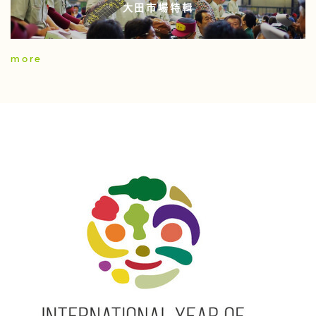
大田市場特輯
more