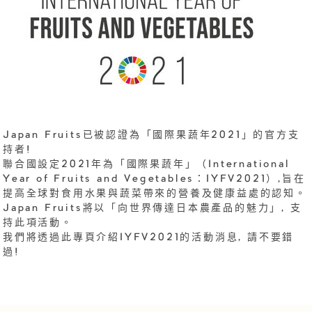
Japan Fruits已被認證為「國際果蔬年2021」的官方支
持者!
聯合國設定2021年為「國際果蔬年」（International
Year of Fruits and Vegetables：IYFV2021）,旨在
提高全球對食用水果與蔬菜帶來的營養及健康益處的認知。
Japan Fruits將以「向世界傳達日本農產品的魅力」, 支
持此項活動。
我們將透過此專頁介紹IYFV2021的活動消息, 請不要錯
過!