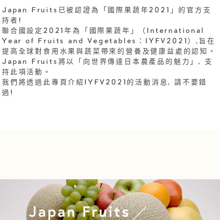
Japan Fruits已被認證為「國際果蔬年2021」的官方支
持者!
聯合國設定2021年為「國際果蔬年」（International
Year of Fruits and Vegetables：IYFV2021）,旨在
提高全球對食用水果與蔬菜帶來的營養及健康益處的認知。
Japan Fruits將以「向世界傳達日本農產品的魅力」, 支
持此項活動。
我們將透過此專頁介紹IYFV2021的活動消息, 請不要錯
過!