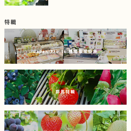
特輯
Japan Fruits 機場事業特集
群馬特輯