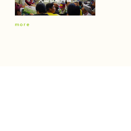
大田市場特輯
more