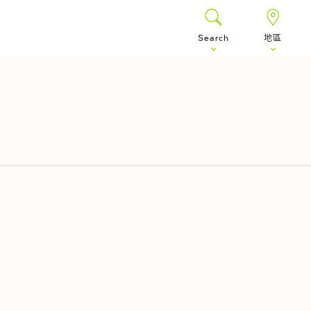
Search
地區