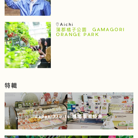
Aichi
蒲郡橘子公園 GAMAGORI
ORANGE PARK
特輯
Japan Fruits 機場事業特集