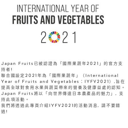
Japan Fruits已被認證為「國際果蔬年2021」的官方支
持者!
聯合國設定2021年為「國際果蔬年」（International
Year of Fruits and Vegetables：IYFV2021）,旨在
提高全球對食用水果與蔬菜帶來的營養及健康益處的認知。
Japan Fruits將以「向世界傳達日本農產品的魅力」, 支
持此項活動。
我們將透過此專頁介紹IYFV2021的活動消息, 請不要錯
過!