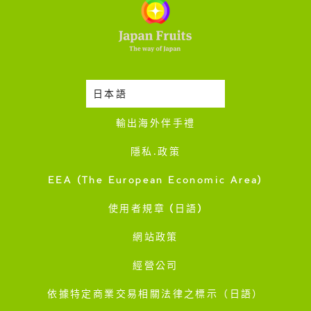
日本語
時令蔬果收成表
輸出海外伴手禮
隱私·政策
EEA (The European Economic Area)
使用者規章 (日語)
網站政策
經營公司
依據特定商業交易相關法律之標示（日語）