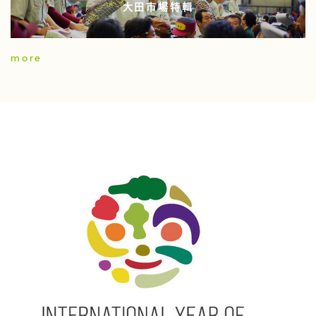
大田市場特輯
more