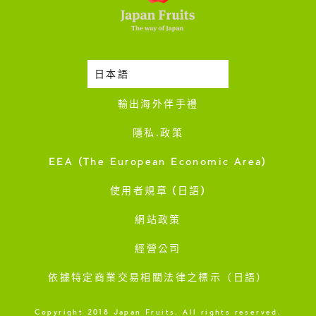
日本語
時令蔬果收成表
輸出海外伴手禮
隱私·政策
EEA (The European Economic Area)
使用者規章 (日語)
網站政策
經營公司
依據特定商業交易相關法律之標示（日語）
Copyright 2018 Japan Fruits. All rights reserved.