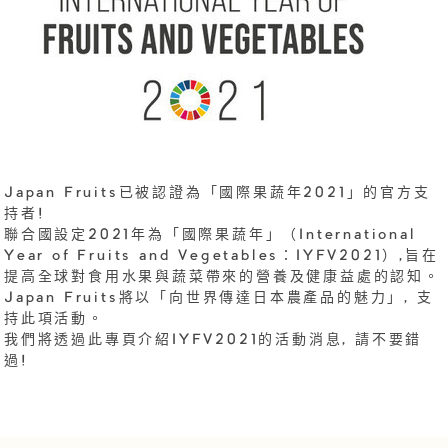
Japan Fruits已被認證為「國際果蔬年2021」的官方支
持者!
聯合國設定2021年為「國際果蔬年」（International
Year of Fruits and Vegetables：IYFV2021）,旨在
提高全球對食用水果與蔬菜帶來的營養及健康益處的認知。
Japan Fruits將以「向世界傳達日本農產品的魅力」, 支
持此項活動。
我們將透過此專頁介紹IYFV2021的活動消息, 請不要錯
過!