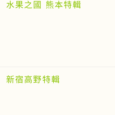
水果之國 熊本特輯
新宿高野特輯