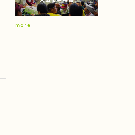
大田市場特輯
more