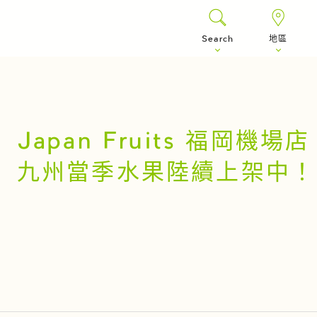
Search
地區
Japan Fruits 福岡機場店
九州當季水果陸續上架中！