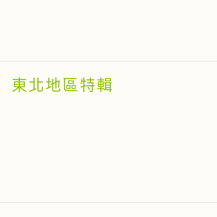
東北地區特輯