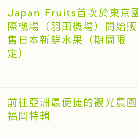
Japan Fruits首次於東京
際機場（羽田機場）開始販
售日本新鮮水果（期間限
定）
前往亞洲最便捷的觀光農園
福岡特輯