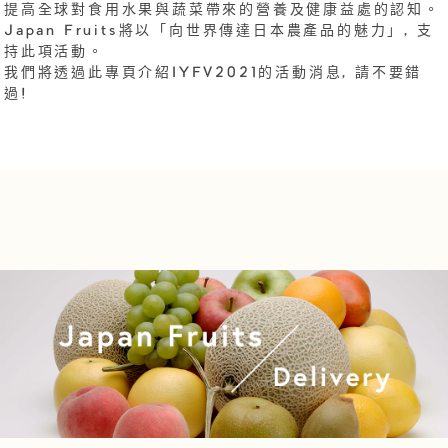
提高全球對食用水果與蔬菜帶來的營養及健康益處的認知。
Japan Fruits將以「向世界傳達日本農產品的魅力」, 支
持此項活動。
我們將透過此專頁介紹IYFV2021的活動消息, 請不要錯
過!