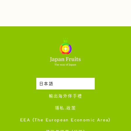
日本語
時令蔬果收成表
輸出海外伴手禮
隱私·政策
EEA (The European Economic Area)