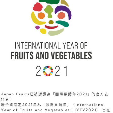
Japan Fruits已被認證為「國際果蔬年2021」的官方支
持者!
聯合國設定2021年為「國際果蔬年」（International
Year of Fruits and Vegetables：IYFV2021）,旨在