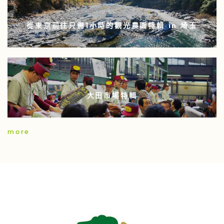
從東京前往只需1小時的觀光農園特輯 in 埼玉
大田市場特輯
more