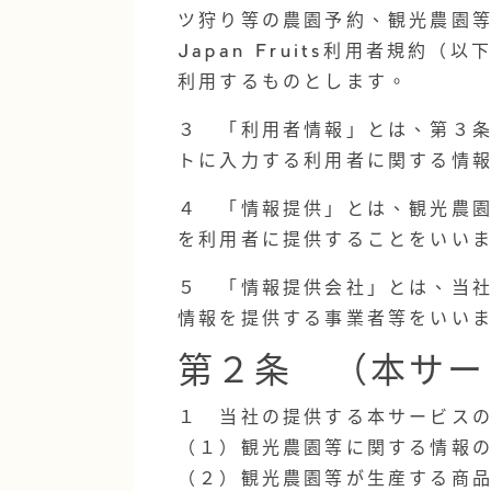
ツ狩り等の農園予約、観光農園
Japan Fruits利用者規
利用するものとします。
３ 「利用者情報」とは、第３条
トに入力する利用者に関する情
４ 「情報提供」とは、観光農
を利用者に提供することをいい
５ 「情報提供会社」とは、当
情報を提供する事業者等をいい
第２条 （本サー
１ 当社の提供する本サービス
（１）観光農園等に関する情報
（２）観光農園等が生産する商