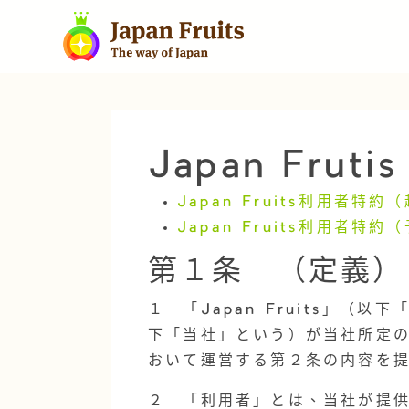
Japan Frut
Japan Fruits利用者特約
Japan Fruits利用者特約
第１条 （定義）
１ 「Japan Fruits」（
下「当社」という）が当社所定の
おいて運営する第２条の内容を
２ 「利用者」とは、当社が提