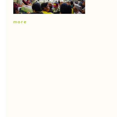
大田市場特輯
more