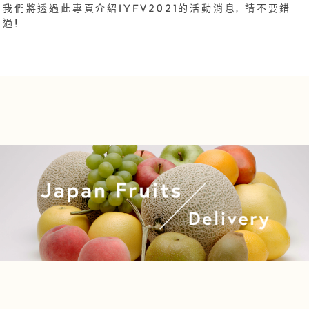
我們將透過此專頁介紹IYFV2021的活動消息, 請不要錯
過!