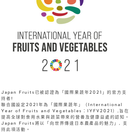
Japan Fruits已被認證為「國際果蔬年2021」的官方支
持者!
聯合國設定2021年為「國際果蔬年」（International
Year of Fruits and Vegetables：IYFV2021）,旨在
提高全球對食用水果與蔬菜帶來的營養及健康益處的認知。
Japan Fruits將以「向世界傳達日本農產品的魅力」, 支
持此項活動。