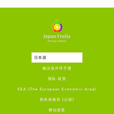
日本語
時令蔬果收成表
輸出海外伴手禮
隱私·政策
EEA (The European Economic Area)
使用者規章 (日語)
網站政策