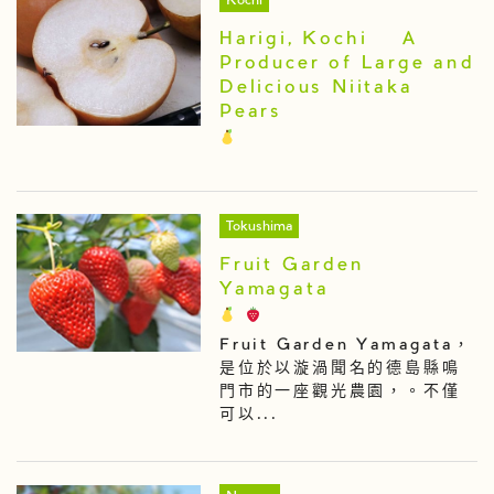
Kochi
Harigi, Kochi – A
Producer of Large and
Delicious Niitaka
Pears
Tokushima
Fruit Garden
Yamagata
Fruit Garden Yamagata，
是位於以漩渦聞名的德島縣鳴
門市的一座觀光農園，。不僅
可以...