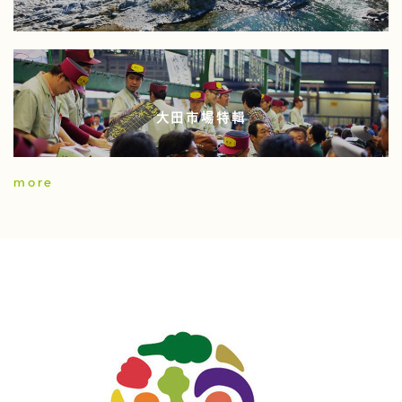
大田市場特輯
more