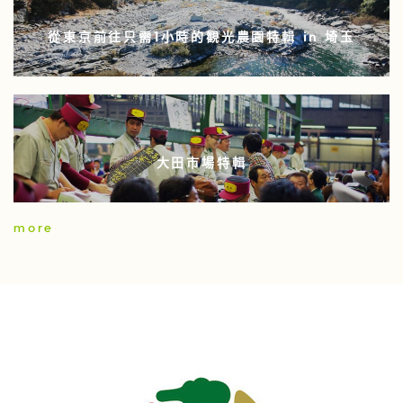
從東京前往只需1小時的觀光農園特輯 in 埼玉
大田市場特輯
more