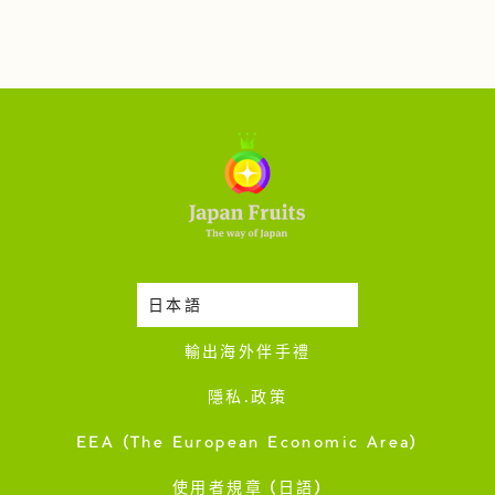
日本語
時令蔬果收成表
輸出海外伴手禮
隱私·政策
EEA (The European Economic Area)
使用者規章 (日語)