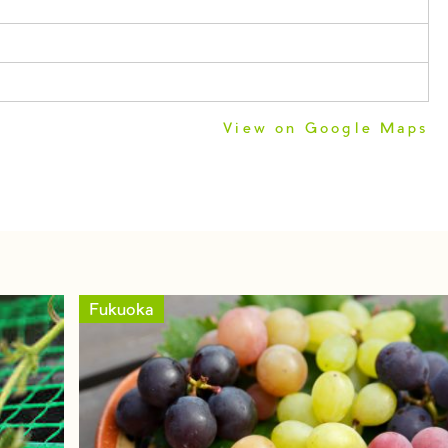
View on Google Maps
Fukuoka