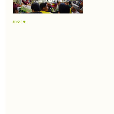
大田市場特輯
more