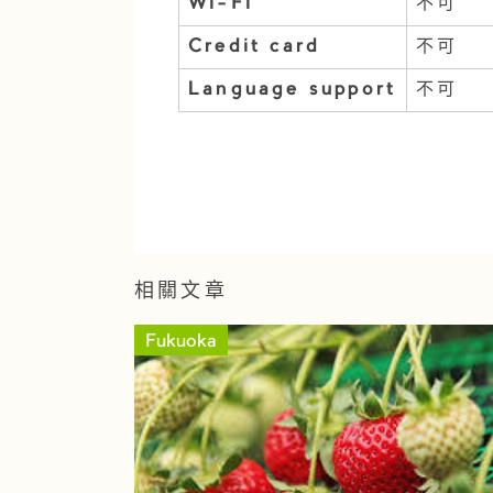
Wi-Fi
不可
Credit card
不可
Language support
不可
相關文章
Fukuoka