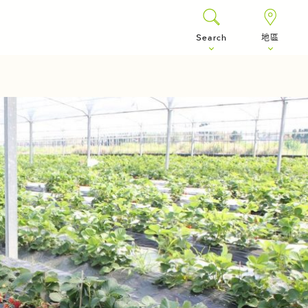
Search
地區