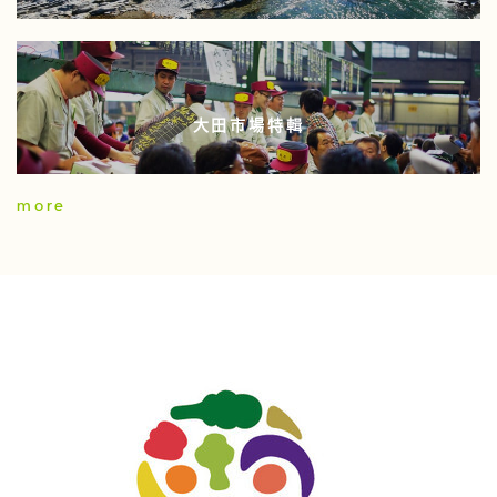
大田市場特輯
more