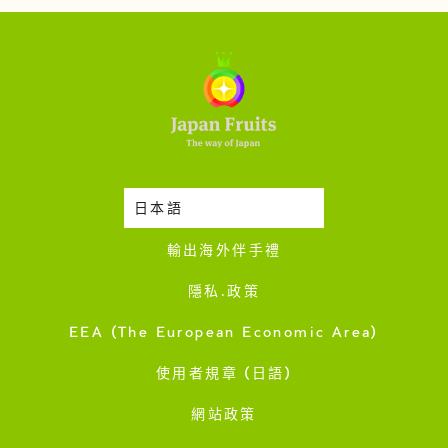
日本語
時令蔬果收成表
輸出海外伴手禮
隱私·政策
EEA (The European Economic Area)
使用者規章 (日語)
網站政策