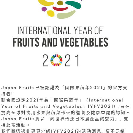
Japan Fruits已被認證為「國際果蔬年2021」的官方支
持者!
聯合國設定2021年為「國際果蔬年」（International
Year of Fruits and Vegetables：IYFV2021）,旨在
提高全球對食用水果與蔬菜帶來的營養及健康益處的認知。
Japan Fruits將以「向世界傳達日本農產品的魅力」, 支
持此項活動。
我們將透過此專頁介紹IYFV2021的活動消息, 請不要錯