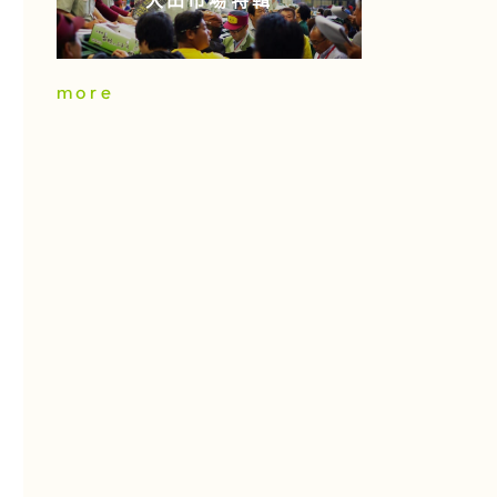
大田市場特輯
more