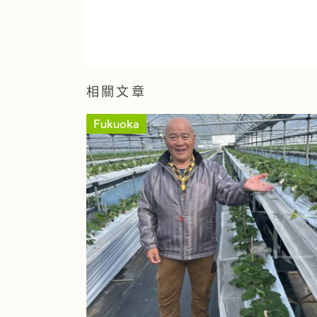
相關文章
Fukuoka