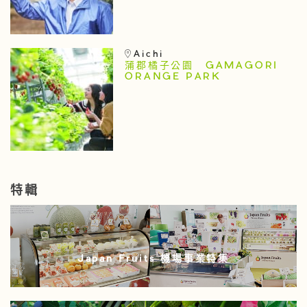
Aichi
蒲郡橘子公園 GAMAGORI
ORANGE PARK
特輯
Japan Fruits 機場事業特集