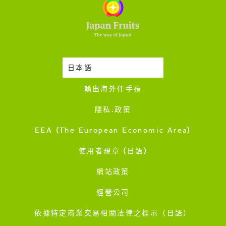
日本語
時令蔬果收成表
輸出海外伴手禮
隱私·政策
EEA (The European Economic Area)
使用者規章 (日語)
網站政策
經營公司
依據特定商業交易相關法律之標示（日語）