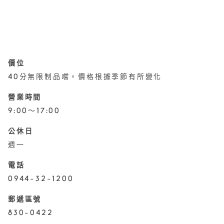
價位
40分無限制品嚐。價格根據季節有所變化
營業時間
9:00〜17:00
公休日
週一
電話
0944-32-1200
郵遞區號
830-0422