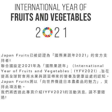
Japan Fruits已被認證為「國際果蔬年2021」的官方支
持者!
聯合國設定2021年為「國際果蔬年」（International
Year of Fruits and Vegetables：IYFV2021）,旨在
提高全球對食用水果與蔬菜帶來的營養及健康益處的認知。
Japan Fruits將以「向世界傳達日本農產品的魅力」, 支
持此項活動。
我們將透過此專頁介紹IYFV2021的活動消息, 請不要錯
過!