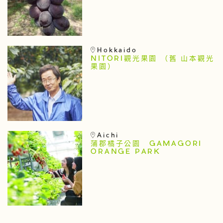
Hokkaido
NITORI觀光果園 （舊 山本觀光
果園）
Aichi
蒲郡橘子公園 GAMAGORI
ORANGE PARK