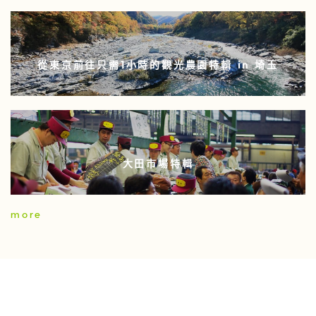
從東京前往只需1小時的觀光農園特輯 in 埼玉
大田市場特輯
more