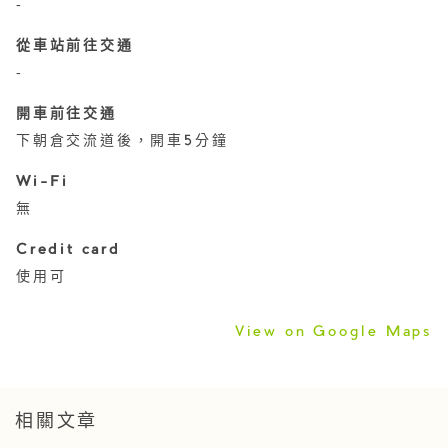
‐
從車站前往交通
‐
開車前往交通
下朝倉交流道後，開車5分鐘
Wi-Fi
無
Credit card
使用可
View on Google Maps
相關文章