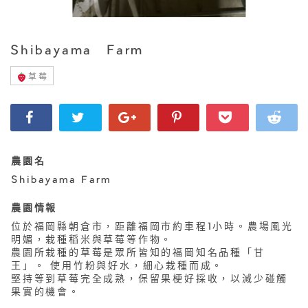
Shibayama Farm
草莓
農園名
Shibayama Farm
農園情報
位於福岡縣朝倉市，距離福岡市約車程1小時。農場風光
明媚，栽種稻米與草莓等作物。
農園所栽種的草莓是眾所皆知的福岡知名品種「甘
王」。 使用竹粉與好水，細心栽種而成。
堅持等到草莓完全成熟，保留果梗好採收，以減少碰觸
果實的機會。