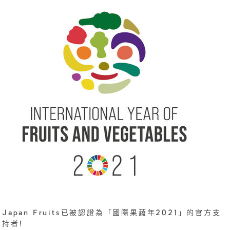
Japan Fruits已被認證為「國際果蔬年2021」的官方支
持者!