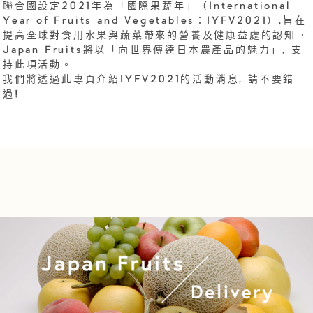
聯合國設定2021年為「國際果蔬年」（International
Year of Fruits and Vegetables：IYFV2021）,旨在
提高全球對食用水果與蔬菜帶來的營養及健康益處的認知。
Japan Fruits將以「向世界傳達日本農產品的魅力」, 支
持此項活動。
我們將透過此專頁介紹IYFV2021的活動消息, 請不要錯
過!