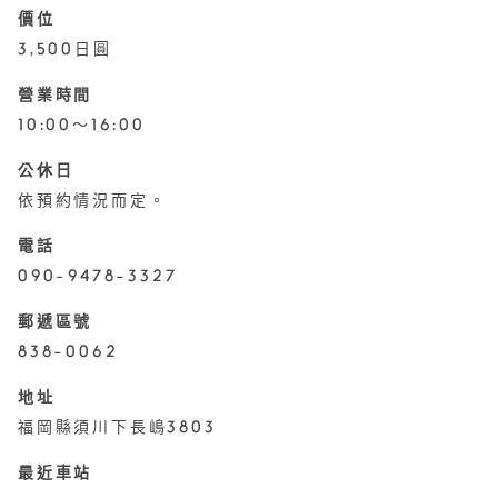
價位
3,500日圓
營業時間
10:00～16:00
公休日
依預約情況而定。
電話
090-9478-3327
郵遞區號
838-0062
地址
福岡縣須川下長嶋3803
最近車站