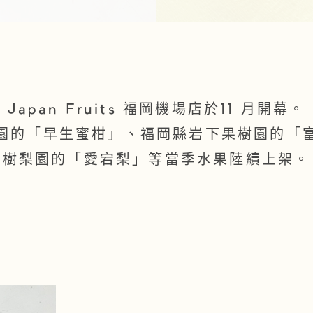
Japan Fruits 福岡機場店於11 月開幕。
園的「早生蜜柑」、福岡縣岩下果樹園的「
樹梨園的「愛宕梨」等當季水果陸續上架。