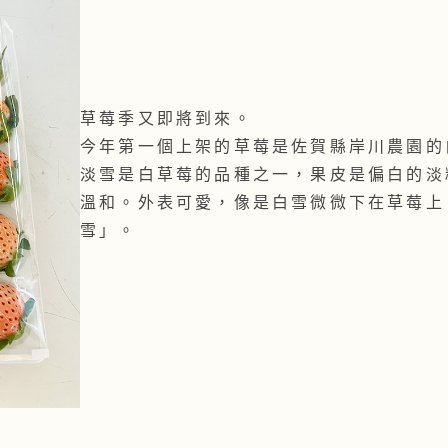
草莓季又即將到來。
今年第一個上架的草莓是佐賀縣岸川農園的
淡雪是白草莓的品種之一，果皮是偏白的淡
溫和。外表可愛，像是白雪微微下在草莓上
雪」。