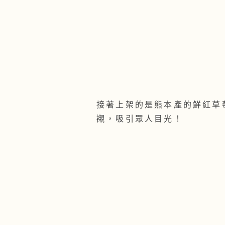
接著上架的是熊本產的鮮紅草
襯，吸引眾人目光！