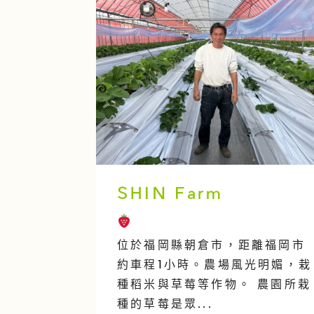
SHIN Farm
位於福岡縣朝倉市，距離福岡市
約車程1小時。農場風光明媚，栽
種稻米與草莓等作物。 農園所栽
種的草莓是眾...