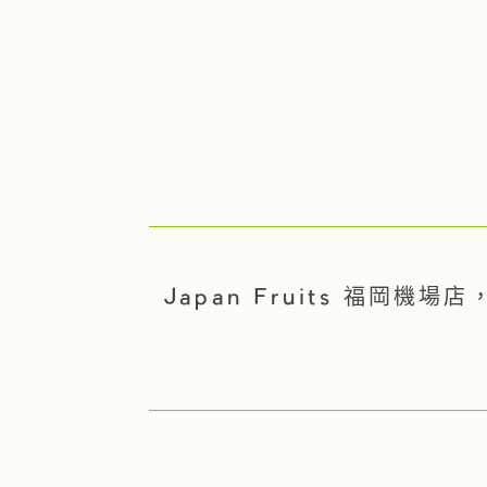
Japan Fruits 福岡