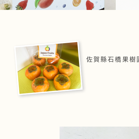
佐賀縣石橋果樹