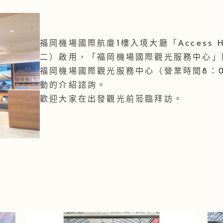
福岡機場國際航廈1樓入境大廳「Access H
二）啟用，「福岡機場國際觀光服務中心」
福岡機場國際觀光服務中心（營業時間8：0
動的介紹諮詢。
歡迎大家在出發觀光前蒞臨拜訪。