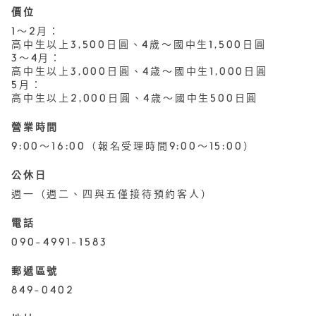
價位
1～2月：
高中生以上3,500日圓、4歲～國中生1,500日圓
3～4月：
高中生以上3,000日圓、4歳～國中生1,000日圓
5月：
高中生以上2,000日圓、4歳～國中生500日圓
營業時間
9:00〜16:00（報名受理時間9:00〜15:00）
公休日
週一（週二、四與五僅接待預約客人）
電話
090-4991-1583
郵遞區號
849-0402