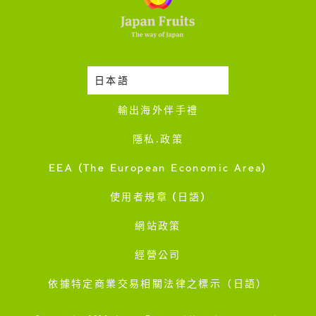
日本語
時令蔬果收成表
輸出海外伴手禮
隱私·政策
EEA (The European Economic Area)
使用者規章 (日語)
網站政策
經營公司
依據特定商業交易相關法律之標示（日語）