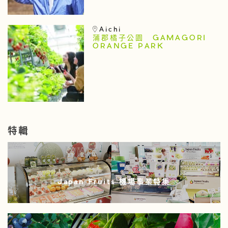
Aichi
蒲郡橘子公園 GAMAGORI
ORANGE PARK
特輯
Japan Fruits 機場事業特集