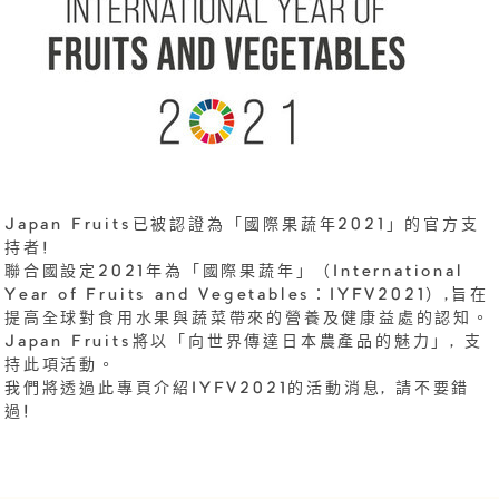
Japan Fruits已被認證為「國際果蔬年2021」的官方支
持者!
聯合國設定2021年為「國際果蔬年」（International
Year of Fruits and Vegetables：IYFV2021）,旨在
提高全球對食用水果與蔬菜帶來的營養及健康益處的認知。
Japan Fruits將以「向世界傳達日本農產品的魅力」, 支
持此項活動。
我們將透過此專頁介紹IYFV2021的活動消息, 請不要錯
過!