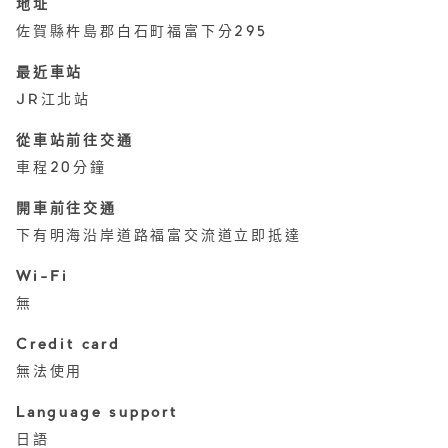
地址
佐賀縣杵島郡白石町福富下分295
最近車站
JR江北站
從車站前往交通
車程20分鐘
開車前往交通
下有明海沿岸道路福富交流道立即抵達
Wi-Fi
無
Credit card
無法使用
Language support
日語