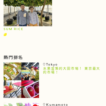
SUM RICE
熱門排名
Tokyo
水果雲集的大田市場！ 東京最大
的市場！
Kumamoto