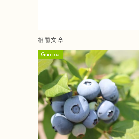
相關文章
Gumma