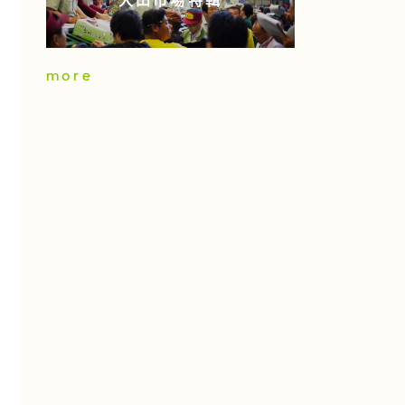
大田市場特輯
more