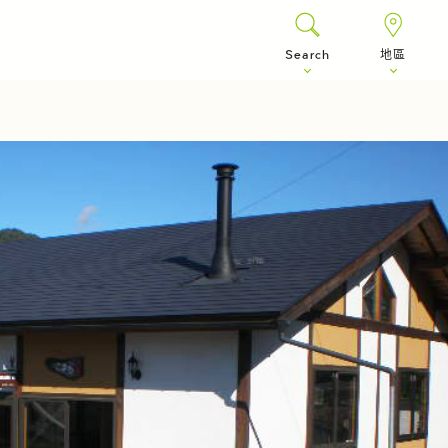
Search
地區