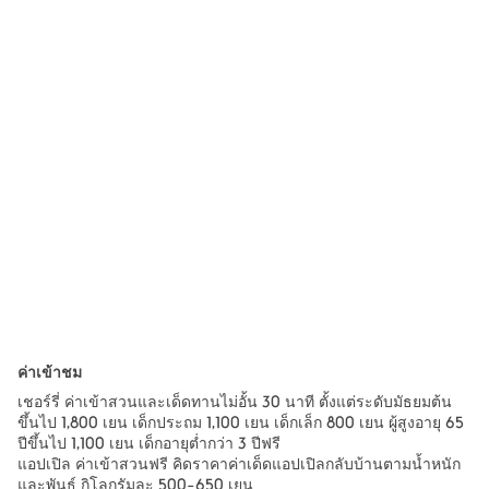
ค่าเข้าชม
เชอร์รี่ ค่าเข้าสวนและเด็ดทานไม่อั้น 30 นาที ตั้งแต่ระดับมัธยมต้น
ขึ้นไป 1,800 เยน เด็กประถม 1,100 เยน เด็กเล็ก 800 เยน ผู้สูงอายุ 65
ปีขึ้นไป 1,100 เยน เด็กอายุต่ำกว่า 3 ปีฟรี
แอปเปิล ค่าเข้าสวนฟรี คิดราคาค่าเด็ดแอปเปิลกลับบ้านตามน้ำหนัก
และพันธุ์ กิโลกรัมละ 500-650 เยน