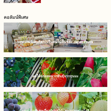
คอลัมน์พิเศษ
บทความพิเศษกิจการในสนามบินของ Japan Fruits
ผลไม้อร่อยหลากพันธุ์จากกุนมะ