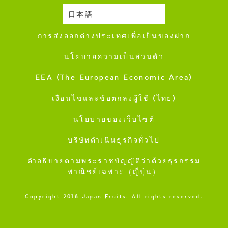
日本語
ปฎิทินการเก็บเกี่ยว
การส่งออกต่างประเทศเพื่อเป็นของฝาก
นโยบายความเป็นส่วนตัว
EEA (The European Economic Area)
เงื่อนไขและข้อตกลงผู้ใช้ (ไทย)
นโยบายของเว็บไซต์
บริษัทดำเนินธุรกิจทั่วไป
คำอธิบายตามพระราชบัญญัติว่าด้วยธุรกรรม
พาณิชย์เฉพาะ（ญี่ปุ่น）
Copyright 2018 Japan Fruits. All rights reserved.