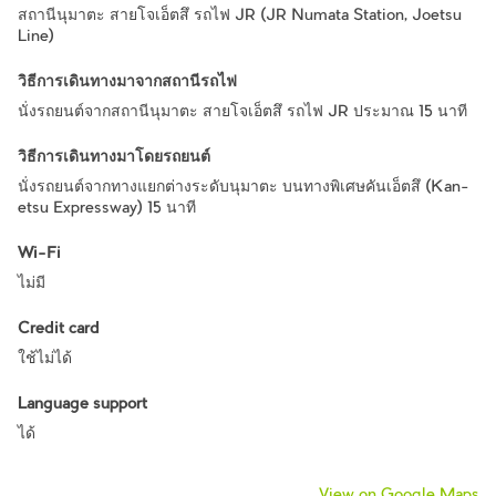
สถานีนุมาตะ สายโจเอ็ตสึ รถไฟ JR (JR Numata Station, Joetsu
Line)
วิธีการเดินทางมาจากสถานีรถไฟ
นั่งรถยนต์จากสถานีนุมาตะ สายโจเอ็ตสึ รถไฟ JR ประมาณ 15 นาที
วิธีการเดินทางมาโดยรถยนต์
นั่งรถยนต์จากทางแยกต่างระดับนุมาตะ บนทางพิเศษคันเอ็ตสึ (Kan-
etsu Expressway) 15 นาที
Wi-Fi
ไม่มี
Credit card
ใช้ไม่ได้
Language support
ได้
View on Google Maps