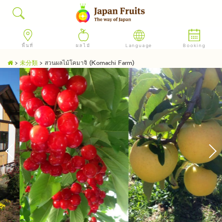
พื้นที่
ผลไม้
Language
Booking
>
未分類
>
สวนผลไม้โคมาจิ (Komachi Farm)