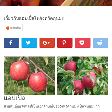
เกี่ยวกับแอปเปิ้ลในจังหวัดกุนมะ
แอปเปิล
แอปเปิ้ล
สายพันธุ์ออริจินัลที่เป็นเอกลักษณ์ของจังหวัดกุนมะเป็นที่นิยมมาก