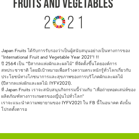
Japan Fruits ได้รับการรับรองว่าเป็นผู้สนับสนุนอย่างเป็นทางการของ
"International Fruit and Vegetable Year 2021"! !!
ปี 2564 เป็น "ปีสากลแห่งผักและผลไม้" ที่จัดตั้งขึ้นโดยองค์การ
สหประชาชาติ โดยมีเป้าหมายเพื่อสร้างความตระหนักรู้ทั่วโลกเกี่ยวกับ
ประโยชน์ทางโภชนาการและสุขภาพของการบริโภคผักและผลไม้
(ปีสากลแห่งผักและผลไม้: IYFV2021).
ที่ Japan Fruits เราจะสนับสนุนกิจกรรมนี้ร่วมกับ "เพื่อถ่ายทอดเสน่ห์ของ
ผลิตภัณฑ์ทางการเกษตรของญี่ปุ่นไปทั่วโลก"
เราจะแนะนำความพยายามของ IYFV2021 ใน FB นี้ในอนาคต ดังนั้น
โปรดตั้งตารอ