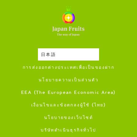
日本語
ปฎิทินการเก็บเกี่ยว
การส่งออกต่างประเทศเพื่อเป็นของฝาก
นโยบายความเป็นส่วนตัว
EEA (The European Economic Area)
เงื่อนไขและข้อตกลงผู้ใช้ (ไทย)
นโยบายของเว็บไซต์
บริษัทดำเนินธุรกิจทั่วไป