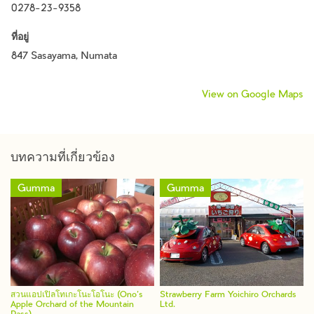
0278-23-9358
ที่อยู่
847 Sasayama, Numata
View on Google Maps
บทความที่เกี่ยวข้อง
Gumma
Gumma
สวนแอปเปิลโทเกะโนะโอโนะ (Ono’s
Strawberry Farm Yoichiro Orchards
Apple Orchard of the Mountain
Ltd.