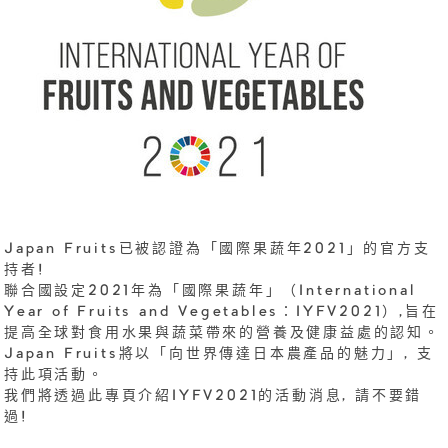
Japan Fruits已被認證為「國際果蔬年2021」的官方支
持者!
聯合國設定2021年為「國際果蔬年」（International
Year of Fruits and Vegetables：IYFV2021）,旨在
提高全球對食用水果與蔬菜帶來的營養及健康益處的認知。
Japan Fruits將以「向世界傳達日本農產品的魅力」, 支
持此項活動。
我們將透過此專頁介紹IYFV2021的活動消息, 請不要錯
過!