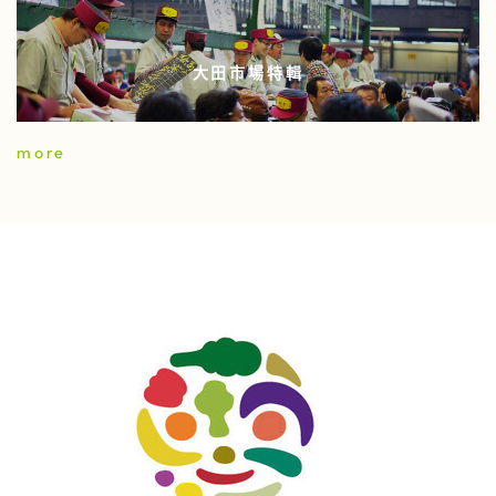
大田市場特輯
more