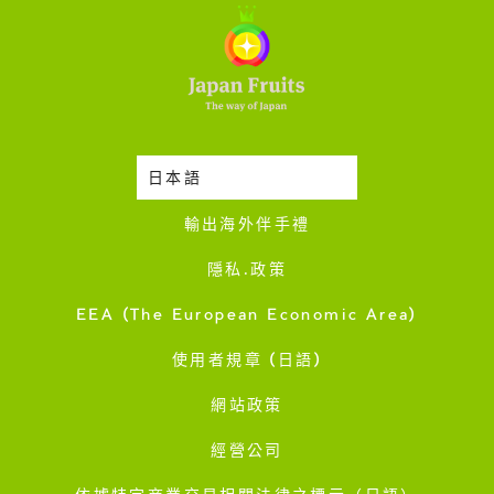
日本語
時令蔬果收成表
輸出海外伴手禮
隱私·政策
EEA (The European Economic Area)
使用者規章 (日語)
網站政策
經營公司