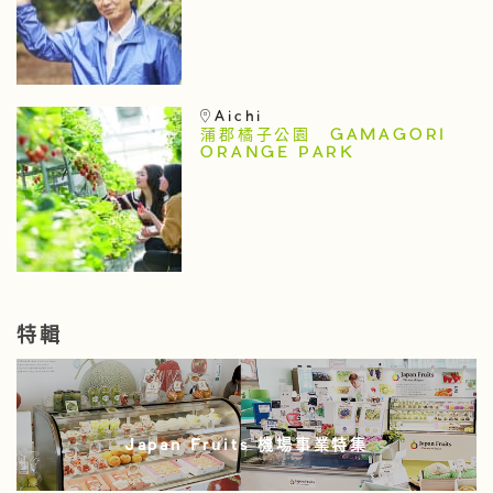
Aichi
蒲郡橘子公園 GAMAGORI
ORANGE PARK
特輯
Japan Fruits 機場事業特集