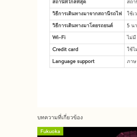
สถานีที่ใกล้ที่สุด
สถาน
วิธีการเดินทางมาจากสถานีรถไฟ
ใช้เ
วิธีการเดินทางมาโดยรถยนต์
5 นา
Wi-Fi
ไม่มี
Credit card
ใช้ไม
Language support
ภาษา
บทความที่เกี่ยวข้อง
Fukuoka