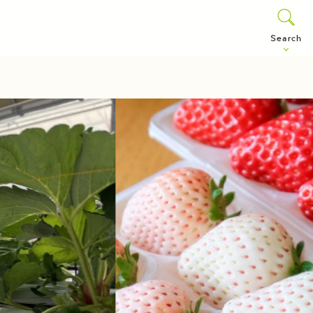
Search