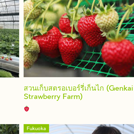
สวนเก็บสตรอเบอร์รี่เก็นไก (Genkai
Strawberry Farm)
Fukuoka