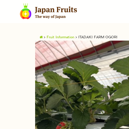
>
Fruit Information
>
ITADAKI FARM OGORI