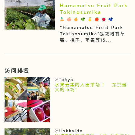
Hamamatsu Fruit Park
Tokinosumika
“Hamamatsu Fruit Park
Tokinosumika”是栽培有草
莓、桃子、苹果等15...
访问排名
Tokyo
水果云集的大田市场 ! 东京最
大的市场！
Hokkaido