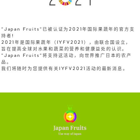
"Japan Fruits"已被认证为2021年国际果蔬年的官方支
持者!
2021年是国际果蔬年（IYFV2021），由联合国设立，
旨在提高全球对水果和蔬菜的营养和健康益处的认识。
"Japan Fruits"将支持这活动，向世界推广日本的农产
品。
我们将随时为您提供有关IYFV2021活动的最新消息。