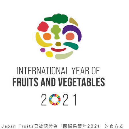
Japan Fruits已被認證為「國際果蔬年2021」的官方支