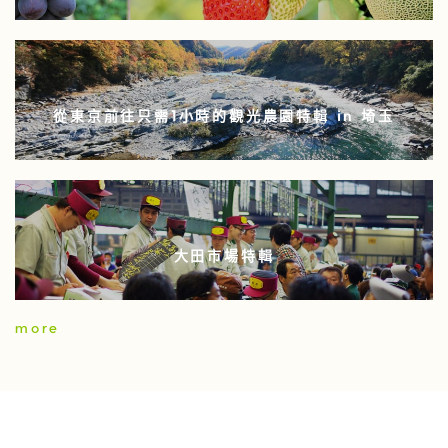
從東京前往只需1小時的觀光農園特輯 in 埼玉
大田市場特輯
more