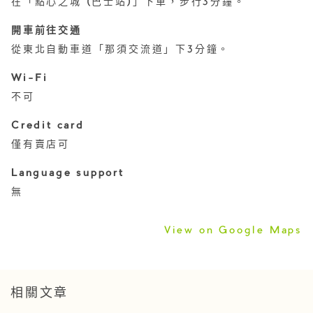
在「點心之城 (巴士站)」下車，步行3分鐘。
開車前往交通
從東北自動車道「那須交流道」下3分鐘。
Wi-Fi
不可
Credit card
僅有賣店可
Language support
無
View on Google Maps
相關文章