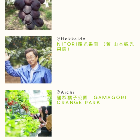
Hokkaido
NITORI觀光果園 （舊 山本觀光
果園）
Aichi
蒲郡橘子公園 GAMAGORI
ORANGE PARK