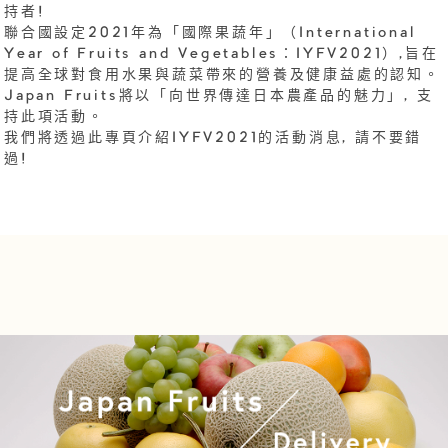
持者!
聯合國設定2021年為「國際果蔬年」（International
Year of Fruits and Vegetables：IYFV2021）,旨在
提高全球對食用水果與蔬菜帶來的營養及健康益處的認知。
Japan Fruits將以「向世界傳達日本農產品的魅力」, 支
持此項活動。
我們將透過此專頁介紹IYFV2021的活動消息, 請不要錯
過!