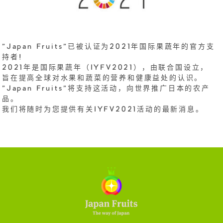
"Japan Fruits"已被认证为2021年国际果蔬年的官方支
持者!
2021年是国际果蔬年（IYFV2021），由联合国设立，
旨在提高全球对水果和蔬菜的营养和健康益处的认识。
"Japan Fruits"将支持这活动，向世界推广日本的农产
品。
我们将随时为您提供有关IYFV2021活动的最新消息。