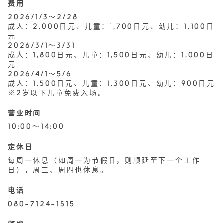
费用
2026/1/3～2/28
成人：2,000日元、儿童：1,700日元、幼儿：1,100日
元
2026/3/1～3/31
成人：1,800日元、儿童：1,500日元、幼儿：1,000日
元
2026/4/1～5/6
成人：1,500日元、儿童：1,300日元、幼儿：900日元
※2岁以下儿童免费入场。
营业时间
10:00〜14:00
定休日
每周一休息（如周一为节假日，则顺延至下一个工作
日），周三、周四也休息。
电话
080-7124-1515