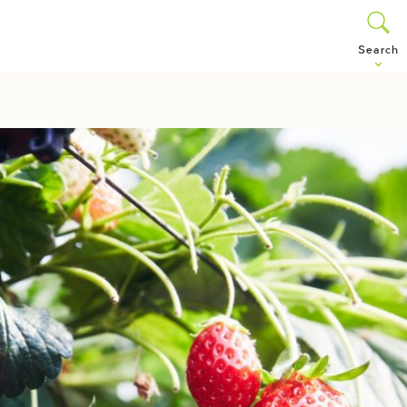
Search