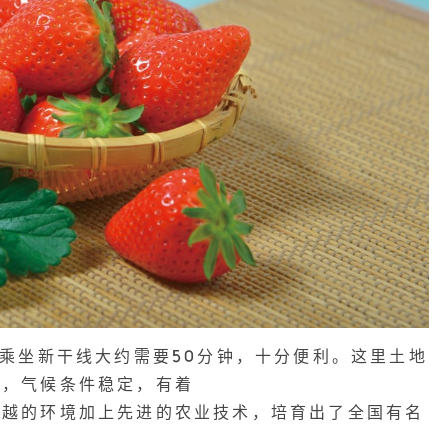
，乘坐新干线大约需要50分钟，十分便利。这里土地
沃，气候条件稳定，有着
优越的环境加上先进的农业技术，培育出了全国有名