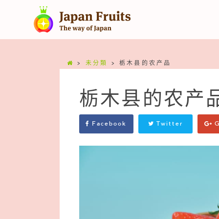
>
未分類
>
栃木县的农产品
栃木县的农产
Facebook
Twitter
G