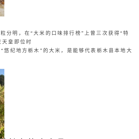
粒分明，在“大米的口味排行榜”上曾三次获得“特
在天皇即位时
的“悠纪地方栃木”的大米，是能够代表栃木县本地大