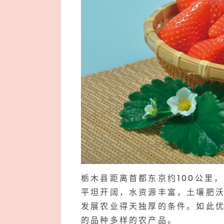
栃木县距离首都东京约100公里
平坦开阔，水资源丰富，土壤肥
发展农业得天独厚的条件。如此
的品种多样的农产品。