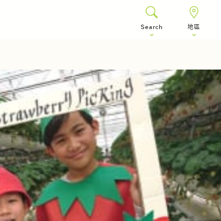
Search
地區