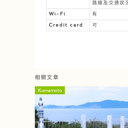
路線及交通狀
Wi-Fi
有
Credit card
可
相關文章
Kumamoto