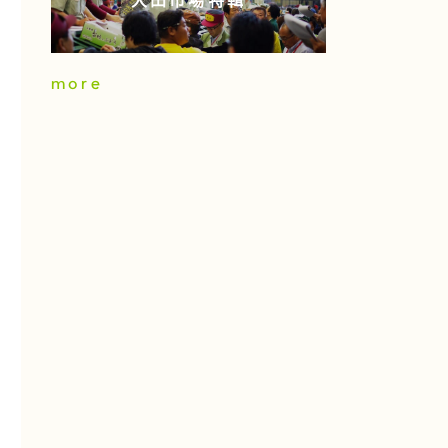
大田市場特輯
more