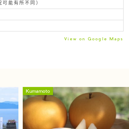
況可能有所不同）
View on Google Maps
Kumamoto