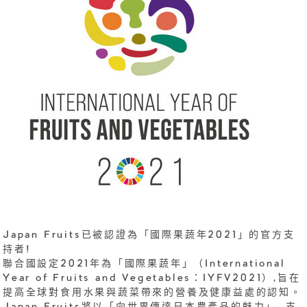
Japan Fruits已被認證為「國際果蔬年2021」的官方支
持者!
聯合國設定2021年為「國際果蔬年」（International
Year of Fruits and Vegetables：IYFV2021）,旨在
提高全球對食用水果與蔬菜帶來的營養及健康益處的認知。