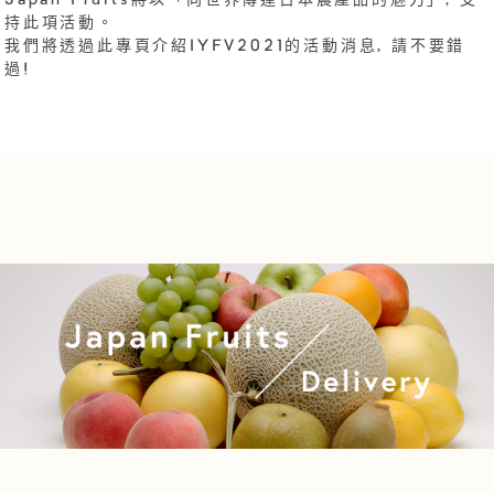
Japan Fruits將以「向世界傳達日本農產品的魅力」, 支
持此項活動。
我們將透過此專頁介紹IYFV2021的活動消息, 請不要錯
過!