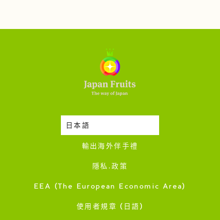
日本語
時令蔬果收成表
輸出海外伴手禮
隱私·政策
EEA (The European Economic Area)
使用者規章 (日語)