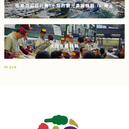
從東京前往只需1小時的觀光農園特輯 in 埼玉
大田市場特輯
more