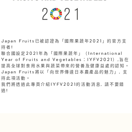
Japan Fruits已被認證為「國際果蔬年2021」的官方支
持者!
聯合國設定2021年為「國際果蔬年」（International
Year of Fruits and Vegetables：IYFV2021）,旨在
提高全球對食用水果與蔬菜帶來的營養及健康益處的認知。
Japan Fruits將以「向世界傳達日本農產品的魅力」, 支
持此項活動。
我們將透過此專頁介紹IYFV2021的活動消息, 請不要錯
過!