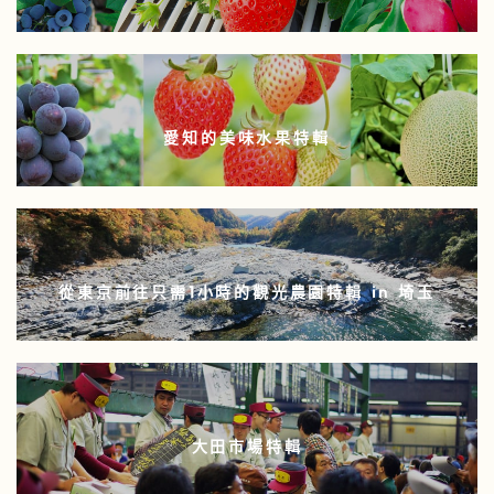
愛知的美味水果特輯
從東京前往只需1小時的觀光農園特輯 in 埼玉
大田市場特輯