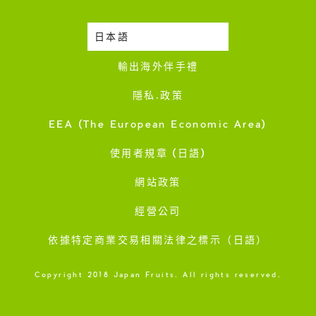
日本語
時令蔬果收成表
輸出海外伴手禮
隱私·政策
EEA (The European Economic Area)
使用者規章 (日語)
網站政策
經營公司
依據特定商業交易相關法律之標示（日語）
Copyright 2018 Japan Fruits. All rights reserved.