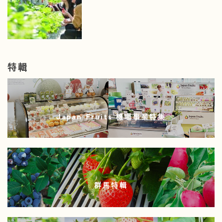
特輯
Japan Fruits 機場事業特集
群馬特輯