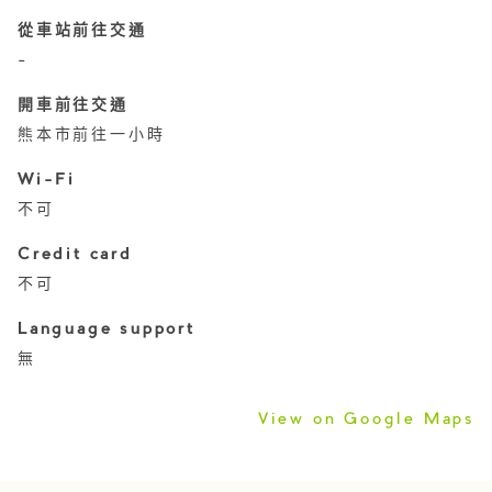
從車站前往交通
-
開車前往交通
熊本市前往一小時
Wi-Fi
不可
Credit card
不可
Language support
無
View on Google Maps