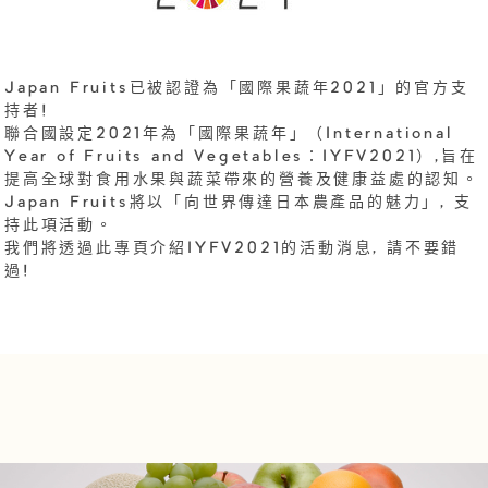
Japan Fruits已被認證為「國際果蔬年2021」的官方支
持者!
聯合國設定2021年為「國際果蔬年」（International
Year of Fruits and Vegetables：IYFV2021）,旨在
提高全球對食用水果與蔬菜帶來的營養及健康益處的認知。
Japan Fruits將以「向世界傳達日本農產品的魅力」, 支
持此項活動。
我們將透過此專頁介紹IYFV2021的活動消息, 請不要錯
過!