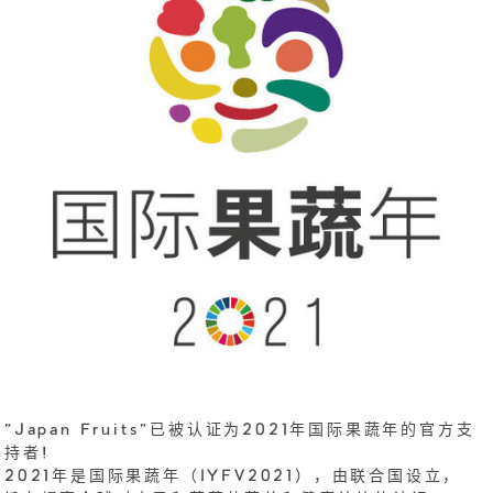
"Japan Fruits"已被认证为2021年国际果蔬年的官方支
持者!
2021年是国际果蔬年（IYFV2021），由联合国设立，