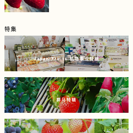
特集
Japan Fruits 机场事业特辑
群马特辑